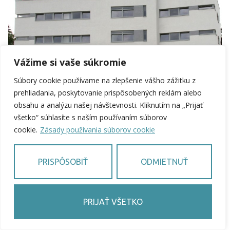
Vážime si vaše súkromie
Súbory cookie používame na zlepšenie vášho zážitku z
prehliadania, poskytovanie prispôsobených reklám alebo
obsahu a analýzu našej návštevnosti. Kliknutím na „Prijať
všetko“ súhlasíte s naším používaním súborov
cookie.
Zásady používania súborov cookie
PRISPÔSOBIŤ
ODMIETNUŤ
PRIJAŤ VŠETKO
SK